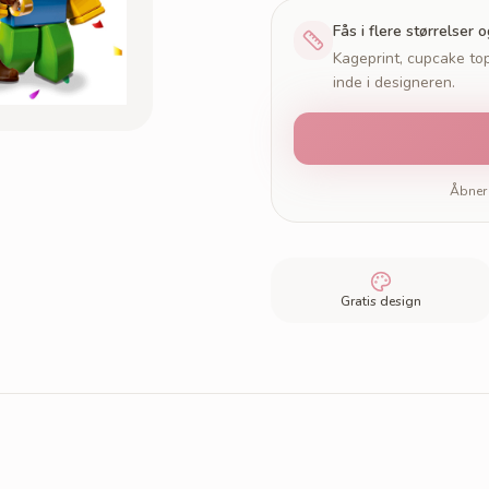
Fås i flere størrelser 
Kageprint, cupcake top
inde i designeren.
Åbner 
Gratis design