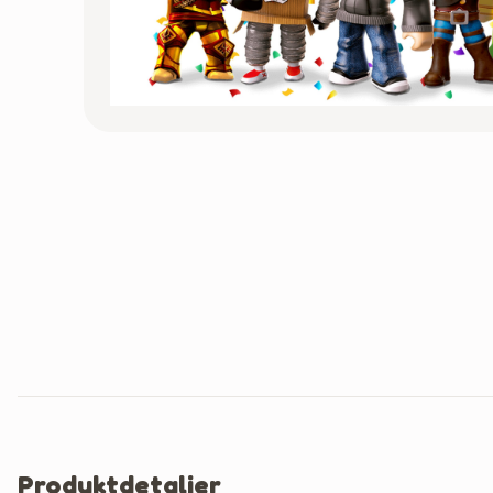
Produktdetaljer