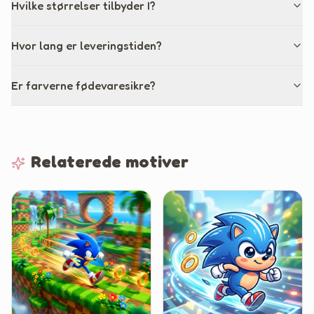
Hvilke størrelser tilbyder I?
Hvor lang er leveringstiden?
Er farverne fødevaresikre?
Relaterede motiver