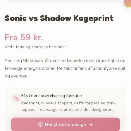
Sonic vs Shadow Kageprint
Fra 59 kr.
Vælg form og størrelse herunder
Sonic og Shadow står over for hinanden midt i knust glas og
farverige energistrømme. Perfekt til fans af actionfyldte spil
og eventyr.
Fås i flere størrelser og formater
Kageprint, cupcake toppers, kaffe toppers og drink
toppers – du vælger størrelsen inde i designeren.
Benyt dette design