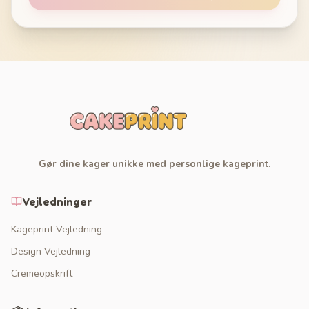
Gør dine kager unikke med personlige kageprint.
Vejledninger
Kageprint Vejledning
Design Vejledning
Cremeopskrift