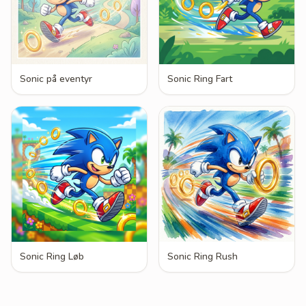
Sonic på eventyr
Sonic Ring Fart
Sonic Ring Løb
Sonic Ring Rush