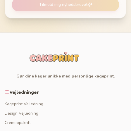
Tilmeld mig nyhedsbrevet
Gør dine kager unikke med personlige kageprint.
Vejledninger
Kageprint Vejledning
Design Vejledning
Cremeopskrift