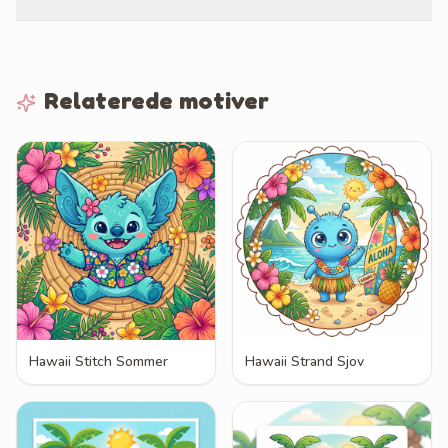
Relaterede motiver
Hawaii Stitch Sommer
Hawaii Strand Sjov