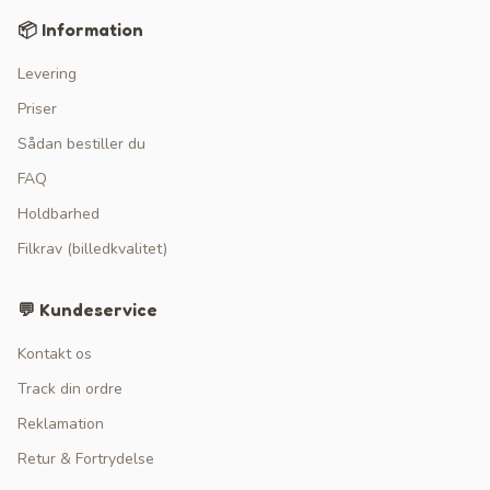
📦 Information
Levering
Priser
Sådan bestiller du
FAQ
Holdbarhed
Filkrav (billedkvalitet)
💬 Kundeservice
Kontakt os
Track din ordre
Reklamation
Retur & Fortrydelse