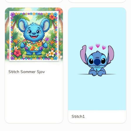
Stitch Sommer Sjov
Stitch1