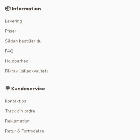
📦 Information
Levering
Priser
Sådan bestiller du
FAQ
Holdbarhed
Filkrav (billedkvalitet)
💬 Kundeservice
Kontakt os
Track din ordre
Reklamation
Retur & Fortrydelse