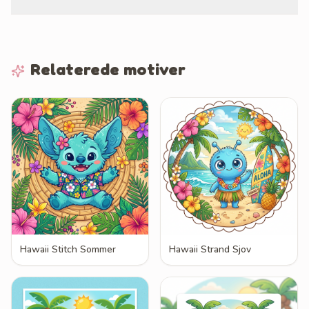
Relaterede motiver
Hawaii Stitch Sommer
Hawaii Strand Sjov