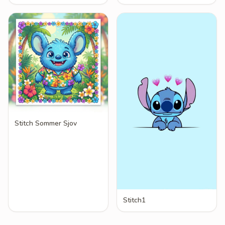
Stitch Sommer Sjov
Stitch1