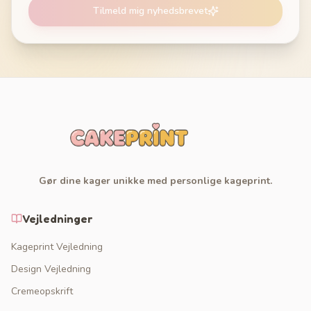
Tilmeld mig nyhedsbrevet
Gør dine kager unikke med personlige kageprint.
Vejledninger
Kageprint Vejledning
Design Vejledning
Cremeopskrift