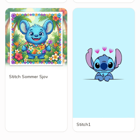
Stitch Sommer Sjov
Stitch1