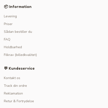
📦 Information
Levering
Priser
Sådan bestiller du
FAQ
Holdbarhed
Filkrav (billedkvalitet)
💬 Kundeservice
Kontakt os
Track din ordre
Reklamation
Retur & Fortrydelse