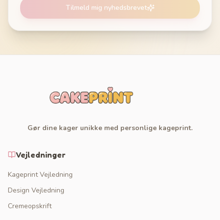
Tilmeld mig nyhedsbrevet
Gør dine kager unikke med personlige kageprint.
Vejledninger
Kageprint Vejledning
Design Vejledning
Cremeopskrift