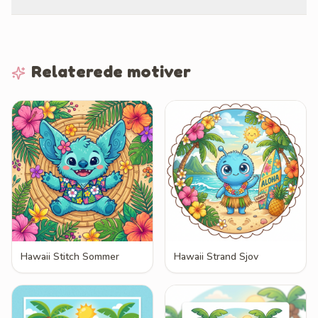
Relaterede motiver
Hawaii Stitch Sommer
Hawaii Strand Sjov