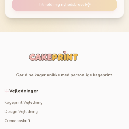
Tilmeld mig nyhedsbrevet
Gør dine kager unikke med personlige kageprint.
Vejledninger
Kageprint Vejledning
Design Vejledning
Cremeopskrift