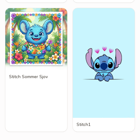
Stitch Sommer Sjov
Stitch1