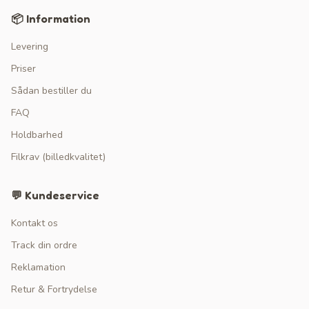
📦 Information
Levering
Priser
Sådan bestiller du
FAQ
Holdbarhed
Filkrav (billedkvalitet)
💬 Kundeservice
Kontakt os
Track din ordre
Reklamation
Retur & Fortrydelse