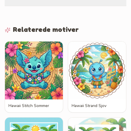
Relaterede motiver
Hawaii Stitch Sommer
Hawaii Strand Sjov