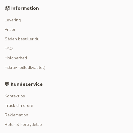
📦 Information
Levering
Priser
Sådan bestiller du
FAQ
Holdbarhed
Filkrav (billedkvalitet)
💬 Kundeservice
Kontakt os
Track din ordre
Reklamation
Retur & Fortrydelse