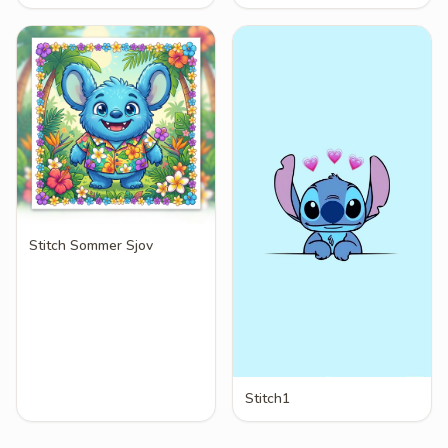
Stitch Sommer Sjov
Stitch1