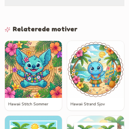
Relaterede motiver
Hawaii Stitch Sommer
Hawaii Strand Sjov