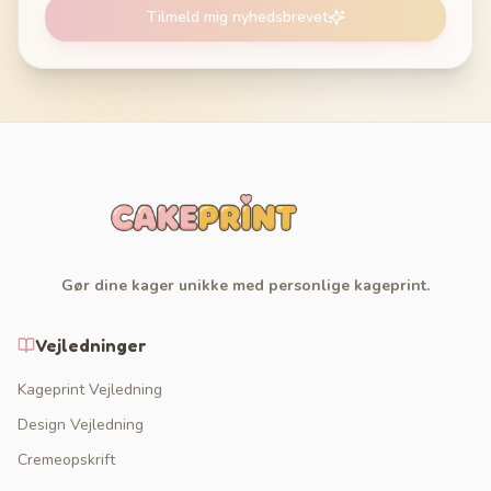
Tilmeld mig nyhedsbrevet
Gør dine kager unikke med personlige kageprint.
Vejledninger
Kageprint Vejledning
Design Vejledning
Cremeopskrift