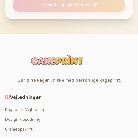
Tilmeld mig nyhedsbrevet
Gør dine kager unikke med personlige kageprint.
Vejledninger
Kageprint Vejledning
Design Vejledning
Cremeopskrift