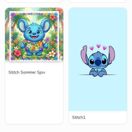
Stitch Sommer Sjov
Stitch1