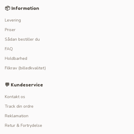
📦 Information
Levering
Priser
Sådan bestiller du
FAQ
Holdbarhed
Filkrav (billedkvalitet)
💬 Kundeservice
Kontakt os
Track din ordre
Reklamation
Retur & Fortrydelse