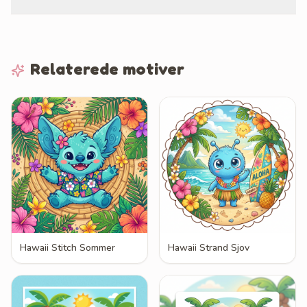
Relaterede motiver
Hawaii Stitch Sommer
Hawaii Strand Sjov