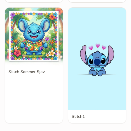
Stitch Sommer Sjov
Stitch1