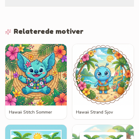
Relaterede motiver
Hawaii Stitch Sommer
Hawaii Strand Sjov