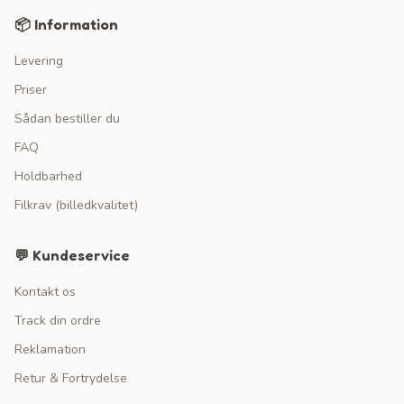
📦 Information
Levering
Priser
Sådan bestiller du
FAQ
Holdbarhed
Filkrav (billedkvalitet)
💬 Kundeservice
Kontakt os
Track din ordre
Reklamation
Retur & Fortrydelse