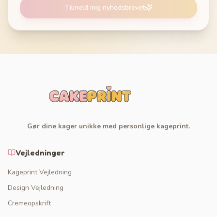
Tilmeld mig nyhedsbrevet
Gør dine kager unikke med personlige kageprint.
Vejledninger
Kageprint Vejledning
Design Vejledning
Cremeopskrift