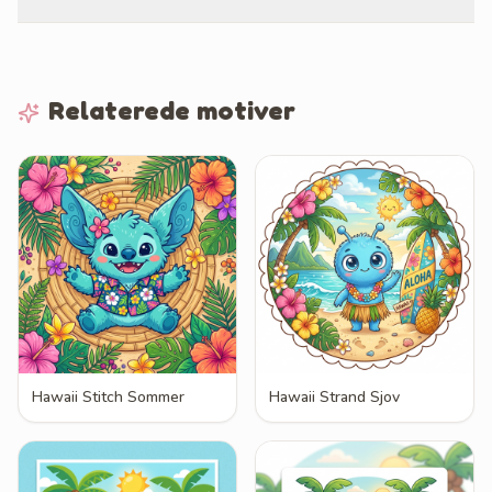
Relaterede motiver
Hawaii Stitch Sommer
Hawaii Strand Sjov