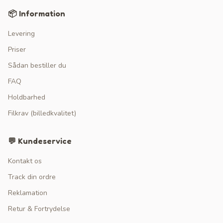
📦 Information
Levering
Priser
Sådan bestiller du
FAQ
Holdbarhed
Filkrav (billedkvalitet)
💬 Kundeservice
Kontakt os
Track din ordre
Reklamation
Retur & Fortrydelse