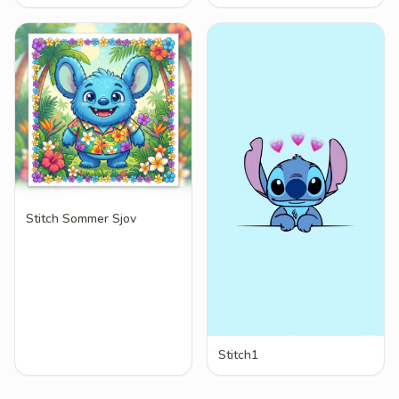
Stitch Sommer Sjov
Stitch1