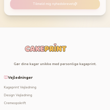
Tilmeld mig nyhedsbrevet
Gør dine kager unikke med personlige kageprint.
Vejledninger
Kageprint Vejledning
Design Vejledning
Cremeopskrift