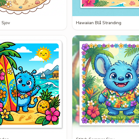
 Sjov
Hawaiian Blå Stranding