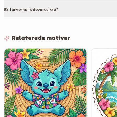
Er farverne fødevaresikre?
Relaterede motiver