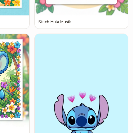
Stitch Hula Musik