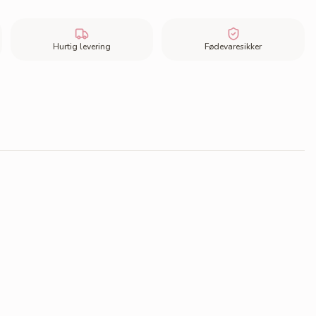
Hurtig levering
Fødevaresikker