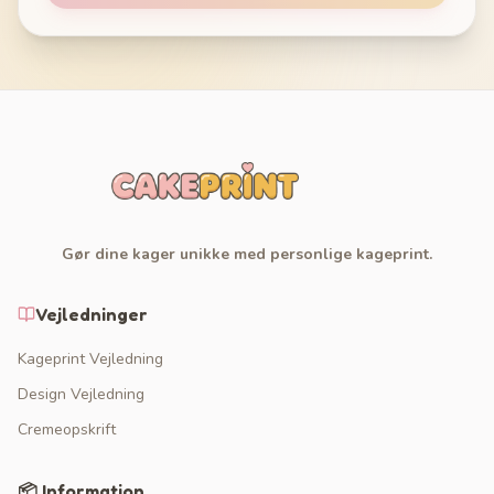
Gør dine kager unikke med personlige kageprint.
Vejledninger
Kageprint Vejledning
Design Vejledning
Cremeopskrift
📦 Information