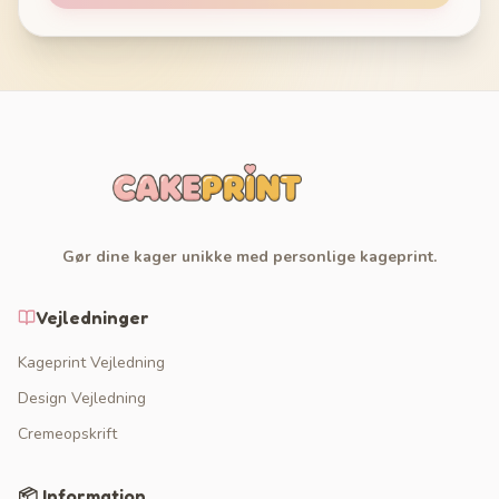
Gør dine kager unikke med personlige kageprint.
Vejledninger
Kageprint Vejledning
Design Vejledning
Cremeopskrift
📦 Information