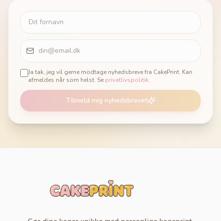
Ja tak, jeg vil gerne modtage nyhedsbreve fra CakePrint. Kan
afmeldes når som helst. Se
privatlivspolitik
.
Tilmeld mig nyhedsbrevet