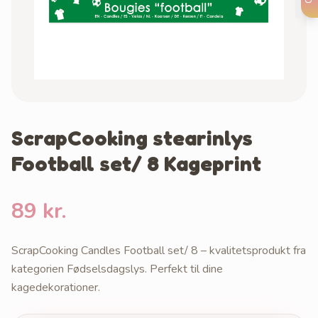
ScrapCooking stearinlys
Football set/ 8 Kageprint
89 kr.
ScrapCooking Candles Football set/ 8 – kvalitetsprodukt fra
kategorien Fødselsdagslys. Perfekt til dine
kagedekorationer.