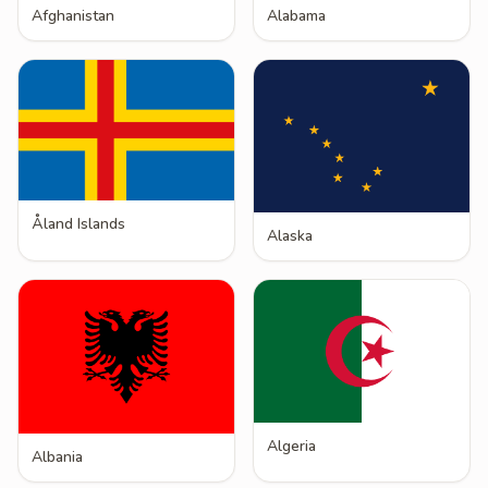
Afghanistan
Alabama
Åland Islands
Alaska
Algeria
Albania