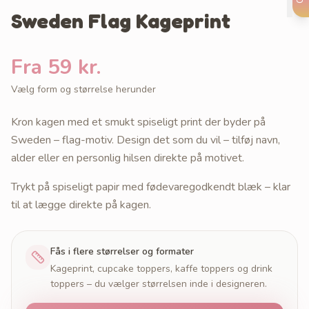
Sweden Flag Kageprint
Fra 59 kr.
Vælg form og størrelse herunder
Kron kagen med et smukt spiseligt print der byder på
Sweden – flag-motiv. Design det som du vil – tilføj navn,
alder eller en personlig hilsen direkte på motivet.
Trykt på spiseligt papir med fødevaregodkendt blæk – klar
til at lægge direkte på kagen.
Fås i flere størrelser og formater
Kageprint, cupcake toppers, kaffe toppers og drink
toppers – du vælger størrelsen inde i designeren.