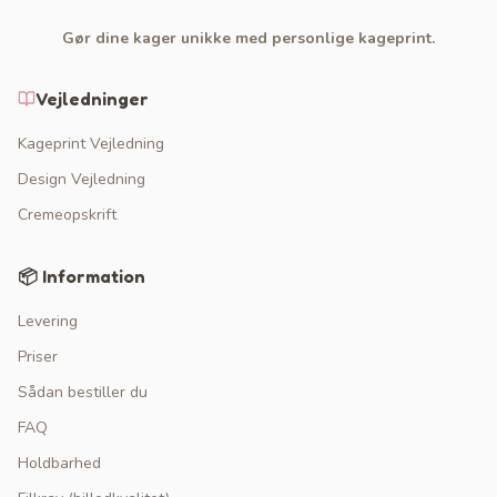
Gør dine kager unikke med personlige kageprint.
Vejledninger
Kageprint Vejledning
Design Vejledning
Cremeopskrift
📦 Information
Levering
Priser
Sådan bestiller du
FAQ
Holdbarhed