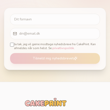
Ja tak, jeg vil gerne modtage nyhedsbreve fra CakePrint. Kan
afmeldes når som helst. Se
privatlivspolitik
.
Tilmeld mig nyhedsbrevet