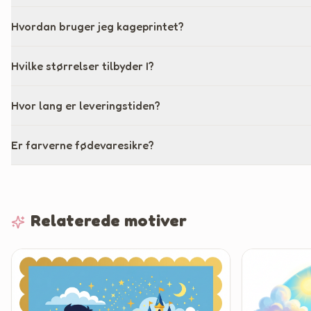
Hvordan bruger jeg kageprintet?
Hvilke størrelser tilbyder I?
Hvor lang er leveringstiden?
Er farverne fødevaresikre?
Relaterede motiver