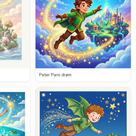
Peter Pans drøm