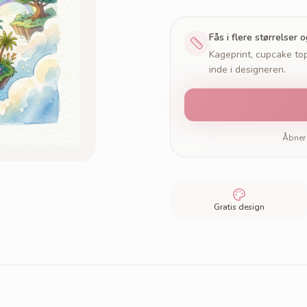
Fås i flere størrelser 
Kageprint, cupcake top
inde i designeren.
Åbner 
Gratis design