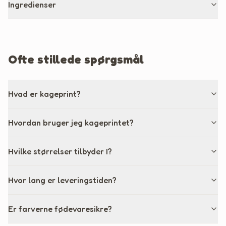
Ingredienser
Ofte stillede spørgsmål
Hvad er kageprint?
Hvordan bruger jeg kageprintet?
Hvilke størrelser tilbyder I?
Hvor lang er leveringstiden?
Er farverne fødevaresikre?