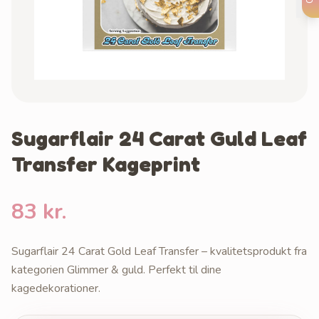
Sugarflair 24 Carat Guld Leaf
Transfer Kageprint
83 kr.
Sugarflair 24 Carat Gold Leaf Transfer – kvalitetsprodukt fra
kategorien Glimmer & guld. Perfekt til dine
kagedekorationer.