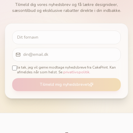
Tilmeld dig vores nyhedsbrev og få lækre designideer,
sæsontilbud og eksklusive rabatter direkte i din indbakke.
Ja tak, jeg vil gerne modtage nyhedsbreve fra CakePrint. Kan
afmeldes når som helst. Se
privatlivspolitik
.
Tilmeld mig nyhedsbrevet