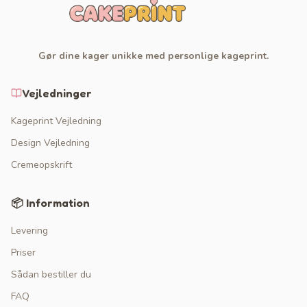
Gør dine kager unikke med personlige kageprint.
Vejledninger
Kageprint Vejledning
Design Vejledning
Cremeopskrift
📦 Information
Levering
Priser
Sådan bestiller du
FAQ