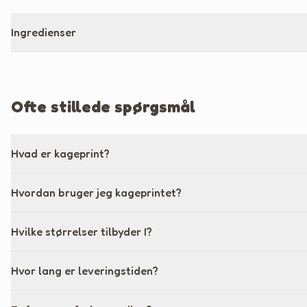
Ingredienser
Ofte stillede spørgsmål
Hvad er kageprint?
Hvordan bruger jeg kageprintet?
Hvilke størrelser tilbyder I?
Hvor lang er leveringstiden?